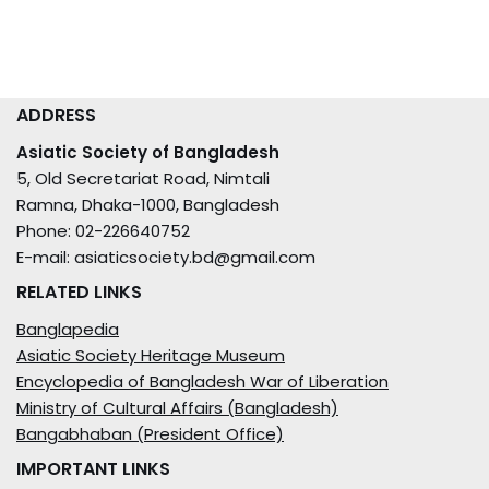
ADDRESS
Asiatic Society of Bangladesh
5, Old Secretariat Road, Nimtali
Ramna, Dhaka-1000, Bangladesh
Phone: 02-226640752
E-mail: asiaticsociety.bd@gmail.com
RELATED LINKS
Banglapedia
Asiatic Society Heritage Museum
Encyclopedia of Bangladesh War of Liberation
Ministry of Cultural Affairs (Bangladesh)
Bangabhaban (President Office)
IMPORTANT LINKS