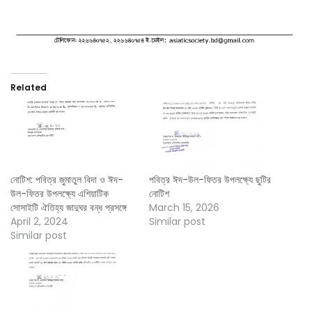
Related
নোটিশ: পবিত্র জুমাতুল বিদা ও ঈদ-
পবিত্র ঈদ-উল-ফিতর উপলক্ষ্যে ছুটির
উল-ফিতর উপলক্ষ্যে এশিয়াটিক
নোটিশ
সোসাইটি ঐতিহ্য জাদুঘর বন্ধ প্রসঙ্গে
March 15, 2026
April 2, 2024
Similar post
Similar post