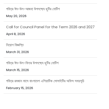
May 20, 2026
Call for Council Panel for the Term 2026 and 2027
April 8, 2026
নিয়োগ বিজ্ঞপ্তি
March 31, 2026
পবিত্র ঈদ-উল-ফিতর উপলক্ষ্যে ছুটির নোটিশ
March 15, 2026
পবিত্র রমজান মাসে বাংলাদেশ এশিয়াটিক সোসাইটির অফিস সময়সূচি
February 15, 2026