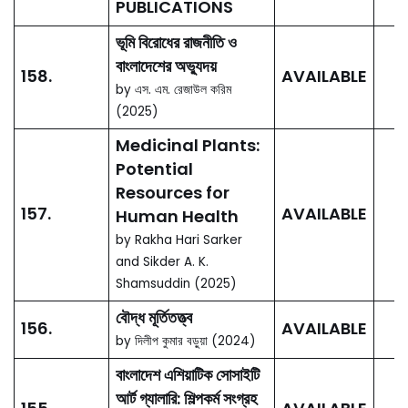
PUBLICATIONS
ভূমি বিরোধের রাজনীতি ও
বাংলাদেশের অভ্যুদয়
158.
AVAILABLE
by এস. এম. রেজাউল করিম
(2025)
Medicinal Plants:
Potential
Resources for
157.
AVAILABLE
Human Health
by Rakha Hari Sarker
and Sikder A. K.
Shamsuddin (2025)
বৌদ্ধ মূর্তিতত্ত্ব
156.
AVAILABLE
by দিলীপ কুমার বড়ুয়া (2024)
বাংলাদেশ এশিয়াটিক সোসাইটি
আর্ট গ্যালারি: শিল্পকর্ম সংগ্রহ