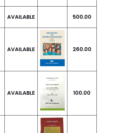
AVAILABLE
500.00
AVAILABLE
260.00
AVAILABLE
100.00