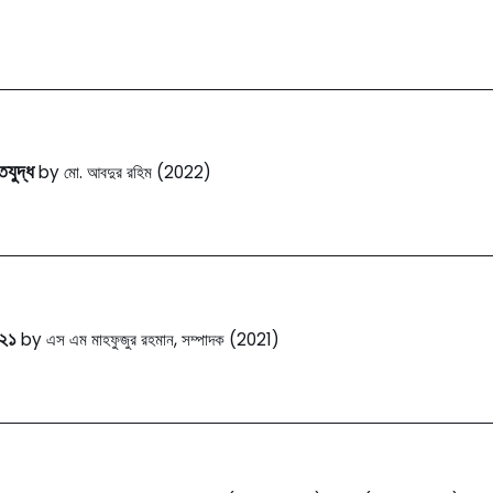
তিযুদ্ধ
by মো. আবদুর রহিম (2022)
০২১
by এস এম মাহফুজুর রহমান, সম্পাদক (2021)