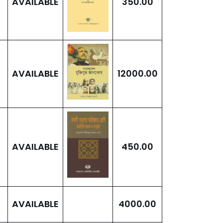
AVAILABLE
350.00
AVAILABLE
12000.00
AVAILABLE
450.00
AVAILABLE
4000.00