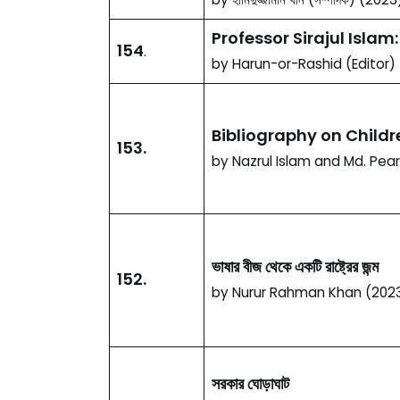
Professor Sirajul Islam:
154
.
by Harun-or-Rashid (Editor)
Bibliography on Child
153.
by Nazrul Islam and Md. Pear
ভাষার বীজ থেকে একটি রাষ্ট্রের জন্ম
152.
by Nurur Rahman Khan (202
সরকার ঘোড়াঘাট