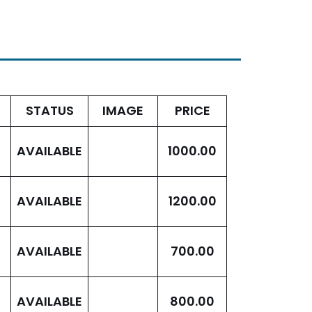
STATUS
IMAGE
PRICE
AVAILABLE
1000.00
AVAILABLE
1200.00
AVAILABLE
700.00
AVAILABLE
800.00