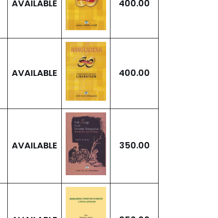
AVAILABLE
400.00
AVAILABLE
400.00
AVAILABLE
350.00