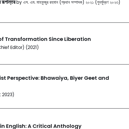
ে রূপান্তর
by এস. এম. মাহফুজুর রহমান (প্রধান সম্পাদক) ২০২১ (পুনর্মুদ্রণ ২০২৩)
f Transformation Since Liberation
ief Editor) (2021)
st Perspective: Bhawaiya, Biyer Geet and
t 2023)
n English: A Critical Anthology