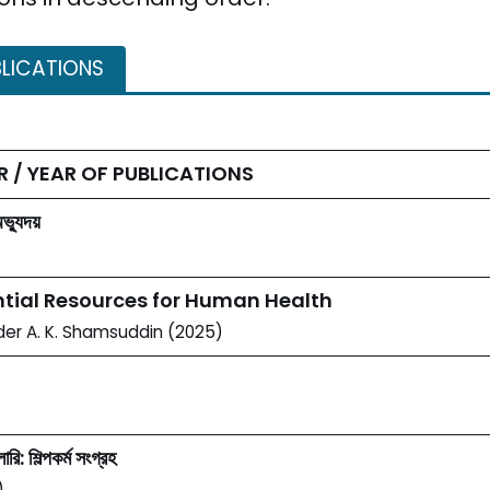
BLICATIONS
OR / YEAR OF PUBLICATIONS
অভ্যুদয়
ntial Resources for Human Health
der A. K. Shamsuddin (2025)
ি: শিল্পকর্ম সংগ্রহ
)