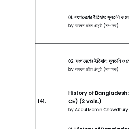
বাংলাদেশের ইতিহাস: সুলতানি ও 
01.
by আবদুল মমিন চৌধুরী (সম্পাদক)
বাংলাদেশের ইতিহাস: সুলতানি ও
02.
by আবদুল মমিন চৌধুরী (সম্পাদক)
History of Bangladesh:
141.
CE) (2 Vols.)
by Abdul Momin Chowdhury (