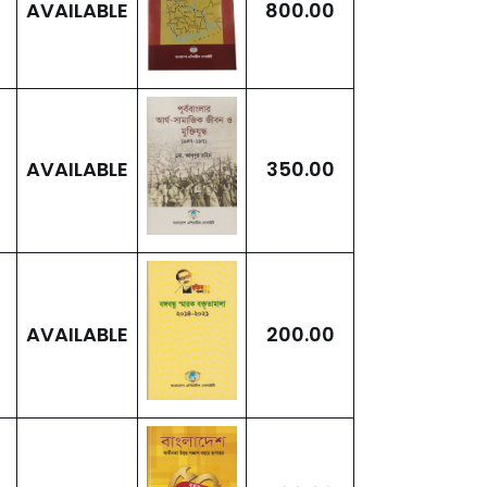
AVAILABLE
800.00
AVAILABLE
350.00
AVAILABLE
200.00