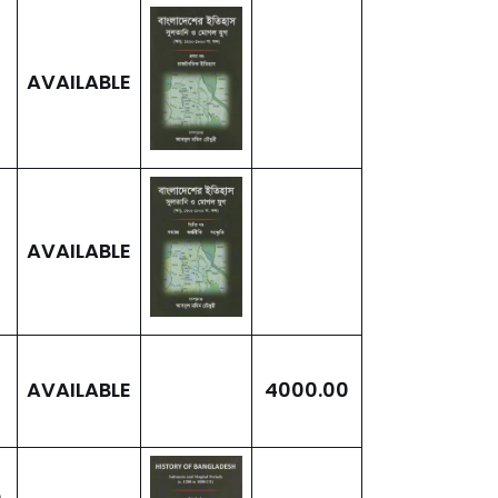
AVAILABLE
AVAILABLE
AVAILABLE
4000.00