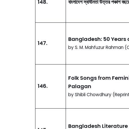
148.
বাংলাদেশ স্বাধীনতা উত্তর পঞ্চাশ বছর
Bangladesh: 50 Years o
147.
by S. M. Mahfuzur Rahman (Ch
Folk Songs from Femini
146.
Palagan
by Shibli Chowdhury (Reprin
Bangladesh Literature i