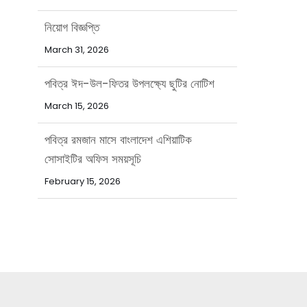
নিয়োগ বিজ্ঞপ্তি
March 31, 2026
পবিত্র ঈদ-উল-ফিতর উপলক্ষ্যে ছুটির নোটিশ
March 15, 2026
পবিত্র রমজান মাসে বাংলাদেশ এশিয়াটিক
সোসাইটির অফিস সময়সূচি
February 15, 2026