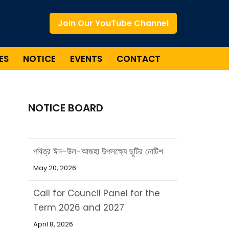
Join Our YouTube Channel
ES
NOTICE
EVENTS
CONTACT
NOTICE BOARD
পবিত্র ঈদ-উল-আজহা উপলক্ষ্যে ছুটির নোটিশ
May 20, 2026
Call for Council Panel for the
Term 2026 and 2027
April 8, 2026