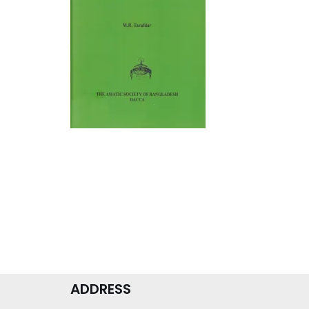
ADDRESS