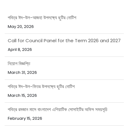
পবিত্র ঈদ-উল-আজহা উপলক্ষ্যে ছুটির নোটিশ
May 20, 2026
Call for Council Panel for the Term 2026 and 2027
April 8, 2026
নিয়োগ বিজ্ঞপ্তি
March 31, 2026
পবিত্র ঈদ-উল-ফিতর উপলক্ষ্যে ছুটির নোটিশ
March 15, 2026
পবিত্র রমজান মাসে বাংলাদেশ এশিয়াটিক সোসাইটির অফিস সময়সূচি
February 15, 2026
পবিত্র ঈদ-উল-আজহা উপলক্ষ্যে ছুটির নোটিশ