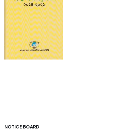
NOTICE BOARD