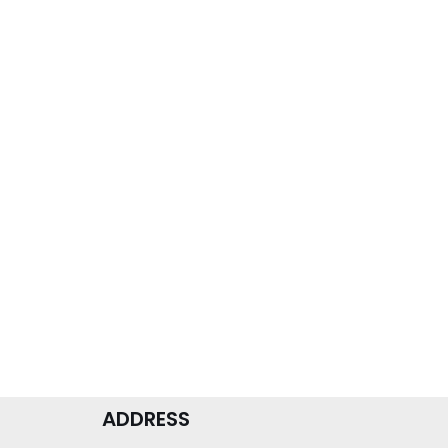
ADDRESS