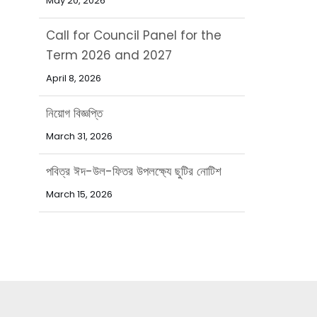
Call for Council Panel for the
Term 2026 and 2027
April 8, 2026
নিয়োগ বিজ্ঞপ্তি
March 31, 2026
পবিত্র ঈদ-উল-ফিতর উপলক্ষ্যে ছুটির নোটিশ
March 15, 2026