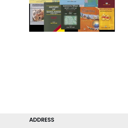
ADDRESS