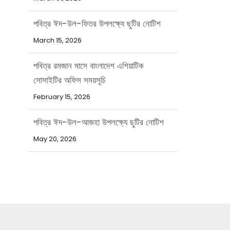
পবিত্র ঈদ-উল-ফিতর উপলক্ষ্যে ছুটির নোটিশ
March 15, 2026
পবিত্র রমজান মাসে বাংলাদেশ এশিয়াটিক
সোসাইটির অফিস সময়সূচি
February 15, 2026
পবিত্র ঈদ-উল-আজহা উপলক্ষ্যে ছুটির নোটিশ
May 20, 2026