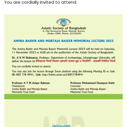
You are cordially invited to attend.