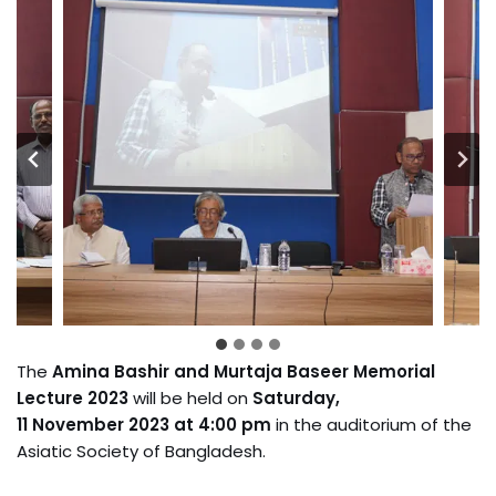
The
Amina Bashir and Murtaja Baseer Memorial
Lecture 2023
will be held on
Saturday,
11 November 2023 at 4:00 pm
in the auditorium of the
Asiatic Society of Bangladesh.