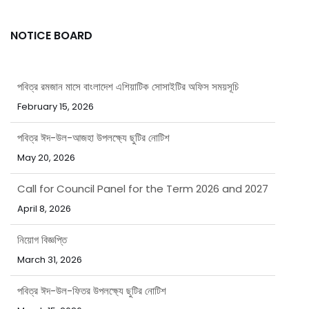
NOTICE BOARD
পবিত্র রমজান মাসে বাংলাদেশ এশিয়াটিক সোসাইটির অফিস সময়সূচি
February 15, 2026
পবিত্র ঈদ-উল-আজহা উপলক্ষ্যে ছুটির নোটিশ
May 20, 2026
Call for Council Panel for the Term 2026 and 2027
April 8, 2026
নিয়োগ বিজ্ঞপ্তি
March 31, 2026
পবিত্র ঈদ-উল-ফিতর উপলক্ষ্যে ছুটির নোটিশ
March 15, 2026