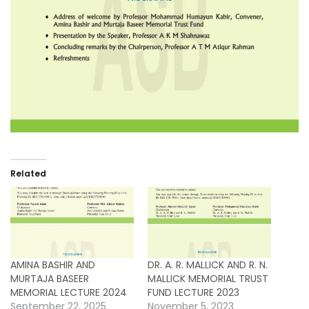
Related
AMINA BASHIR AND
DR. A. R. MALLICK AND R. N.
MURTAJA BASEER
MALLICK MEMORIAL TRUST
MEMORIAL LECTURE 2024
FUND LECTURE 2023
September 22, 2025
November 5, 2023