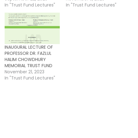
In "Trust Fund Lectures"
In "Trust Fund Lectures"
INAUGURAL LECTURE OF
PROFESSOR DR. FAZLUL
HALIM CHOWDHURY
MEMORIAL TRUST FUND
November 21, 2023
In "Trust Fund Lectures"