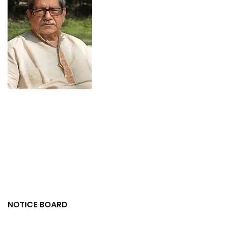
NOTICE BOARD