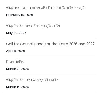
পবিত্র রমজান মাসে বাংলাদেশ এশিয়াটিক সোসাইটির অফিস সময়সূচি
February 15, 2026
পবিত্র ঈদ-উল-আজহা উপলক্ষ্যে ছুটির নোটিশ
May 20, 2026
Call for Council Panel for the Term 2026 and 2027
April 8, 2026
নিয়োগ বিজ্ঞপ্তি
March 31, 2026
পবিত্র ঈদ-উল-ফিতর উপলক্ষ্যে ছুটির নোটিশ
March 15, 2026
পবিত্র রমজান মাসে বাংলাদেশ এশিয়াটিক সোসাইটির অফিস সময়সূচি
February 15, 2026