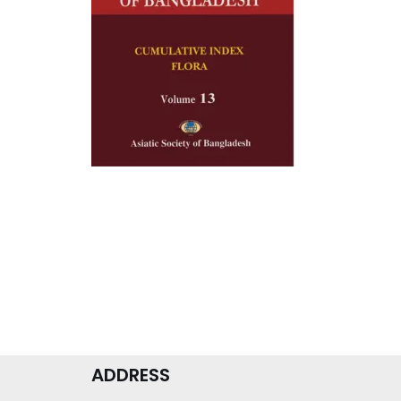
ADDRESS