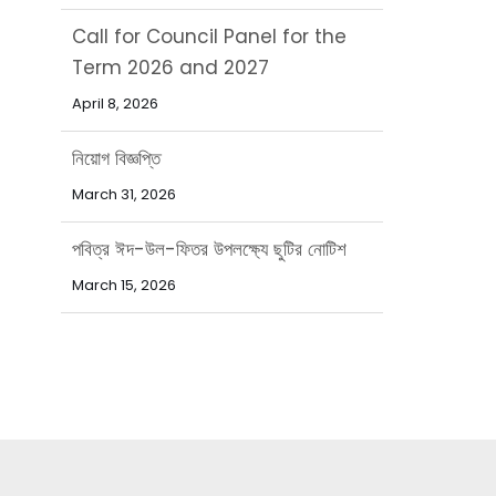
Call for Council Panel for the
Term 2026 and 2027
April 8, 2026
নিয়োগ বিজ্ঞপ্তি
March 31, 2026
পবিত্র ঈদ-উল-ফিতর উপলক্ষ্যে ছুটির নোটিশ
March 15, 2026
পবিত্র রমজান মাসে বাংলাদেশ এশিয়াটিক
সোসাইটির অফিস সময়সূচি
February 15, 2026