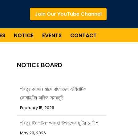
Join Our YouTube Channel
ES
NOTICE
EVENTS
CONTACT
NOTICE BOARD
পবিত্র রমজান মাসে বাংলাদেশ এশিয়াটিক
সোসাইটির অফিস সময়সূচি
February 15, 2026
পবিত্র ঈদ-উল-আজহা উপলক্ষ্যে ছুটির নোটিশ
May 20, 2026