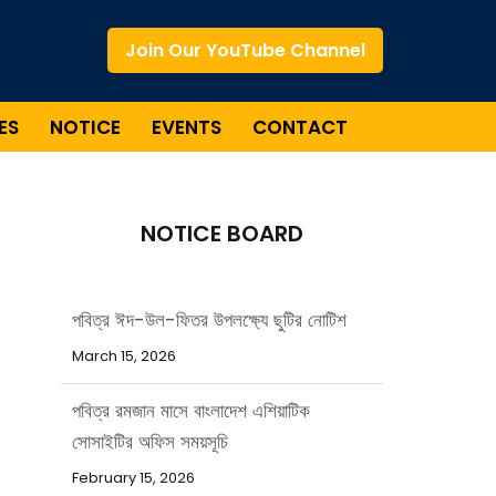
Join Our YouTube Channel
ES
NOTICE
EVENTS
CONTACT
NOTICE BOARD
পবিত্র ঈদ-উল-ফিতর উপলক্ষ্যে ছুটির নোটিশ
March 15, 2026
পবিত্র রমজান মাসে বাংলাদেশ এশিয়াটিক
সোসাইটির অফিস সময়সূচি
February 15, 2026