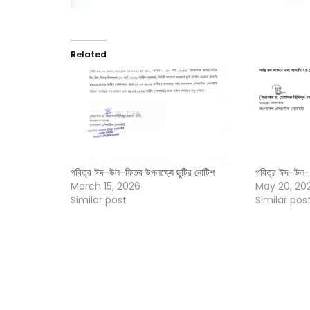
Related
পবিত্র ঈদ-উল-ফিতর উপলক্ষ্যে ছুটির নোটিশ
পবিত্র ঈদ-উল-আ
March 15, 2026
May 20, 20
Similar post
Similar pos