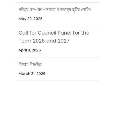
পবিত্র ঈদ-উল-আজহা উপলক্ষ্যে ছুটির নোটিশ
May 20, 2026
Call for Council Panel for the
Term 2026 and 2027
April 8, 2026
নিয়োগ বিজ্ঞপ্তি
March 31, 2026
পবিত্র ঈদ-উল-ফিতর উপলক্ষ্যে ছুটির নোটিশ
March 15, 2026