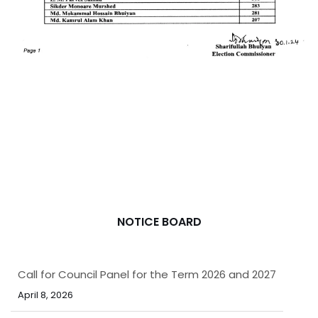
NOTICE BOARD
Call for Council Panel for the Term 2026 and 2027
April 8, 2026
নিয়োগ বিজ্ঞপ্তি