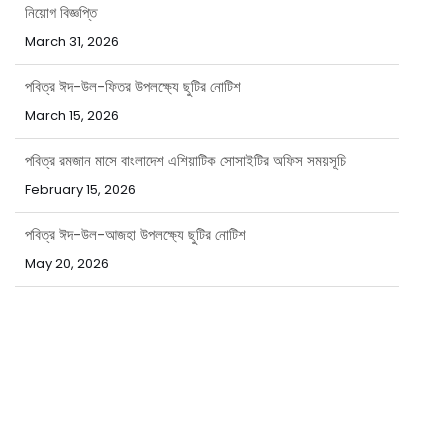
March 31, 2026
পবিত্র ঈদ-উল-ফিতর উপলক্ষ্যে ছুটির নোটিশ
March 15, 2026
পবিত্র রমজান মাসে বাংলাদেশ এশিয়াটিক সোসাইটির অফিস সময়সূচি
February 15, 2026
পবিত্র ঈদ-উল-আজহা উপলক্ষ্যে ছুটির নোটিশ
May 20, 2026
Call for Council Panel for the Term 2026 and 2027
April 8, 2026