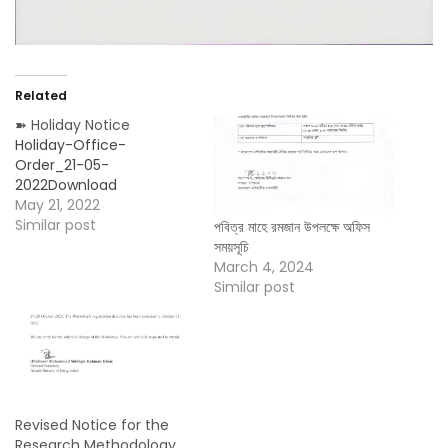
Related
➽ Holiday Notice
Holiday-Office-
Order_21-05-
2022Download
May 21, 2022
Similar post
পবিত্র মাহে রমজান উপলক্ষে অফিস
সময়সূচি
March 4, 2024
Similar post
Revised Notice for the
Research Methodology