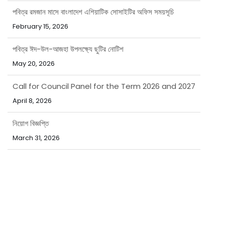
পবিত্র রমজান মাসে বাংলাদেশ এশিয়াটিক সোসাইটির অফিস সময়সূচি
February 15, 2026
পবিত্র ঈদ-উল-আজহা উপলক্ষ্যে ছুটির নোটিশ
May 20, 2026
Call for Council Panel for the Term 2026 and 2027
April 8, 2026
নিয়োগ বিজ্ঞপ্তি
March 31, 2026