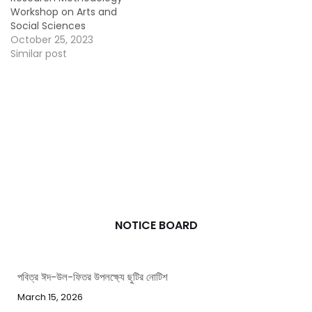
Workshop on Arts and
Social Sciences
October 25, 2023
Similar post
NOTICE BOARD
পবিত্র ঈদ-উল-ফিতর উপলক্ষ্যে ছুটির নোটিশ
March 15, 2026