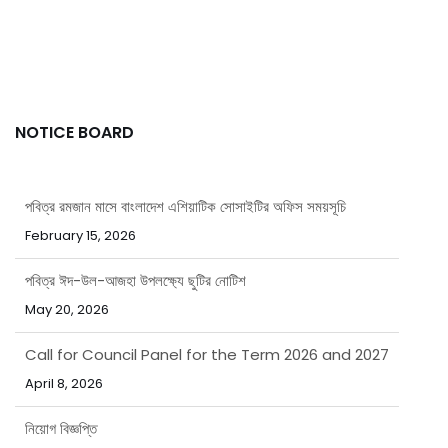
NOTICE BOARD
পবিত্র রমজান মাসে বাংলাদেশ এশিয়াটিক সোসাইটির অফিস সময়সূচি
February 15, 2026
পবিত্র ঈদ-উল-আজহা উপলক্ষ্যে ছুটির নোটিশ
May 20, 2026
Call for Council Panel for the Term 2026 and 2027
April 8, 2026
নিয়োগ বিজ্ঞপ্তি
March 31, 2026