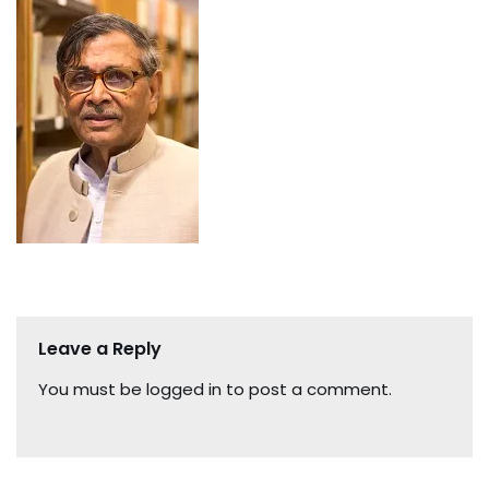
Leave a Reply
You must be
logged in
to post a comment.