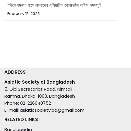
February 15, 2026
ADDRESS
Asiatic Society of Bangladesh
5, Old Secretariat Road, Nimtali
Ramna, Dhaka-1000, Bangladesh
Phone: 02-226640752
E-mail: asiaticsociety.bd@gmail.com
RELATED LINKS
Banglapedia