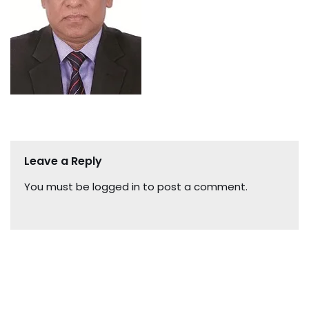
Leave a Reply
You must be
logged in
to post a comment.