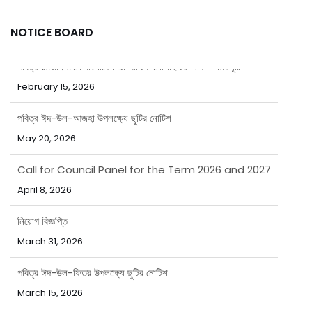
NOTICE BOARD
পবিত্র রমজান মাসে বাংলাদেশ এশিয়াটিক সোসাইটির অফিস সময়সূচি
February 15, 2026
পবিত্র ঈদ-উল-আজহা উপলক্ষ্যে ছুটির নোটিশ
May 20, 2026
Call for Council Panel for the Term 2026 and 2027
April 8, 2026
নিয়োগ বিজ্ঞপ্তি
March 31, 2026
পবিত্র ঈদ-উল-ফিতর উপলক্ষ্যে ছুটির নোটিশ
March 15, 2026
পবিত্র রমজান মাসে বাংলাদেশ এশিয়াটিক সোসাইটির অফিস সময়সূচি